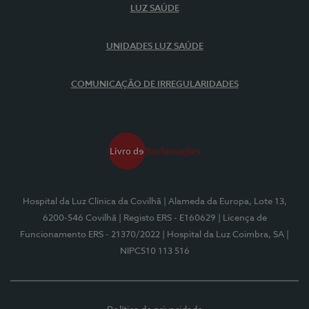
LUZ SAÚDE
UNIDADES LUZ SAÚDE
COMUNICAÇÃO DE IRREGULARIDADES
Hospital da Luz Clínica da Covilhã
| Alameda da Europa, Lote 13,
6200-546 Covilhã
| Registo ERS - E160629
| Licença de
Funcionamento ERS - 21370/2022
| Hospital da Luz Coimbra, SA
|
NIPC510 113 516