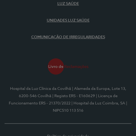
LUZ SAÚDE
UNIDADES LUZ SAÚDE
COMUNICAÇÃO DE IRREGULARIDADES
Hospital da Luz Clínica da Covilhã
| Alameda da Europa, Lote 13,
6200-546 Covilhã
| Registo ERS - E160629
| Licença de
Funcionamento ERS - 21370/2022
| Hospital da Luz Coimbra, SA
|
NIPC510 113 516