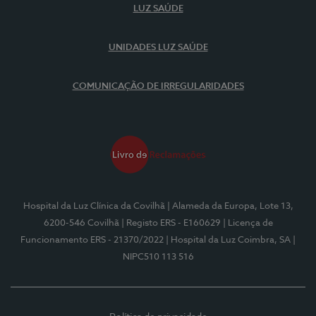
LUZ SAÚDE
UNIDADES LUZ SAÚDE
COMUNICAÇÃO DE IRREGULARIDADES
Hospital da Luz Clínica da Covilhã
| Alameda da Europa, Lote 13,
6200-546 Covilhã
| Registo ERS - E160629
| Licença de
Funcionamento ERS - 21370/2022
| Hospital da Luz Coimbra, SA
|
NIPC510 113 516