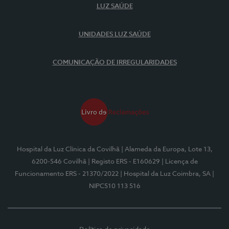
LUZ SAÚDE
UNIDADES LUZ SAÚDE
COMUNICAÇÃO DE IRREGULARIDADES
Hospital da Luz Clínica da Covilhã
| Alameda da Europa, Lote 13,
6200-546 Covilhã
| Registo ERS - E160629
| Licença de
Funcionamento ERS - 21370/2022
| Hospital da Luz Coimbra, SA
|
NIPC510 113 516