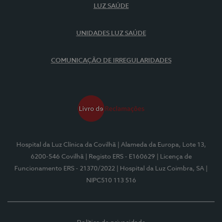
LUZ SAÚDE
UNIDADES LUZ SAÚDE
COMUNICAÇÃO DE IRREGULARIDADES
Hospital da Luz Clínica da Covilhã
| Alameda da Europa, Lote 13,
6200-546 Covilhã
| Registo ERS - E160629
| Licença de
Funcionamento ERS - 21370/2022
| Hospital da Luz Coimbra, SA
|
NIPC510 113 516