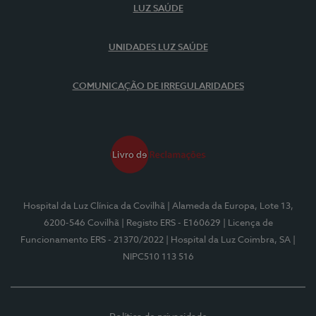
LUZ SAÚDE
UNIDADES LUZ SAÚDE
COMUNICAÇÃO DE IRREGULARIDADES
Hospital da Luz Clínica da Covilhã
| Alameda da Europa, Lote 13,
6200-546 Covilhã
| Registo ERS - E160629
| Licença de
Funcionamento ERS - 21370/2022
| Hospital da Luz Coimbra, SA
|
NIPC510 113 516