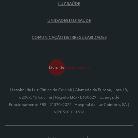
LUZ SAÚDE
UNIDADES LUZ SAÚDE
COMUNICAÇÃO DE IRREGULARIDADES
Hospital da Luz Clínica da Covilhã
| Alameda da Europa, Lote 13,
6200-546 Covilhã
| Registo ERS - E160629
| Licença de
Funcionamento ERS - 21370/2022
| Hospital da Luz Coimbra, SA
|
NIPC510 113 516