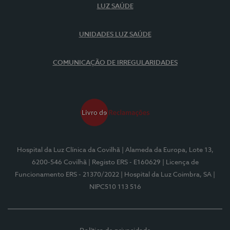
LUZ SAÚDE
UNIDADES LUZ SAÚDE
COMUNICAÇÃO DE IRREGULARIDADES
Hospital da Luz Clínica da Covilhã
| Alameda da Europa, Lote 13,
6200-546 Covilhã
| Registo ERS - E160629
| Licença de
Funcionamento ERS - 21370/2022
| Hospital da Luz Coimbra, SA
|
NIPC510 113 516