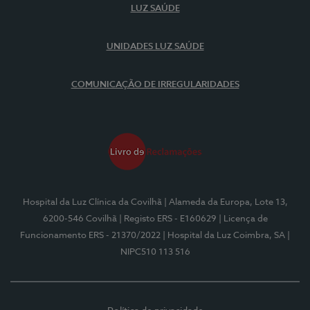
LUZ SAÚDE
UNIDADES LUZ SAÚDE
COMUNICAÇÃO DE IRREGULARIDADES
Hospital da Luz Clínica da Covilhã
| Alameda da Europa, Lote 13,
6200-546 Covilhã
| Registo ERS - E160629
| Licença de
Funcionamento ERS - 21370/2022
| Hospital da Luz Coimbra, SA
|
NIPC510 113 516