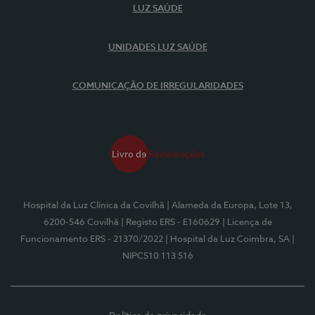
LUZ SAÚDE
UNIDADES LUZ SAÚDE
COMUNICAÇÃO DE IRREGULARIDADES
Hospital da Luz Clínica da Covilhã
| Alameda da Europa, Lote 13,
6200-546 Covilhã
| Registo ERS - E160629
| Licença de
Funcionamento ERS - 21370/2022
| Hospital da Luz Coimbra, SA
|
NIPC510 113 516