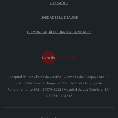
LUZ SAÚDE
UNIDADES LUZ SAÚDE
COMUNICAÇÃO DE IRREGULARIDADES
Hospital da Luz Clínica da Covilhã
| Alameda da Europa, Lote 13,
6200-546 Covilhã
| Registo ERS - E160629
| Licença de
Funcionamento ERS - 21370/2022
| Hospital da Luz Coimbra, SA
|
NIPC510 113 516