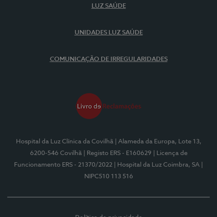
LUZ SAÚDE
UNIDADES LUZ SAÚDE
COMUNICAÇÃO DE IRREGULARIDADES
Hospital da Luz Clínica da Covilhã
| Alameda da Europa, Lote 13,
6200-546 Covilhã
| Registo ERS - E160629
| Licença de
Funcionamento ERS - 21370/2022
| Hospital da Luz Coimbra, SA
|
NIPC510 113 516