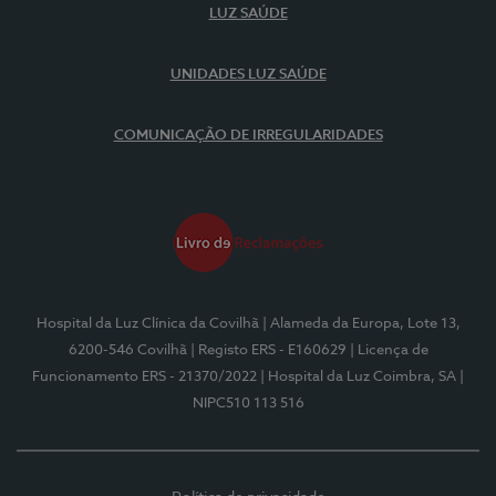
LUZ SAÚDE
UNIDADES LUZ SAÚDE
COMUNICAÇÃO DE IRREGULARIDADES
Hospital da Luz Clínica da Covilhã
| Alameda da Europa, Lote 13,
6200-546 Covilhã
| Registo ERS - E160629
| Licença de
Funcionamento ERS - 21370/2022
| Hospital da Luz Coimbra, SA
|
NIPC510 113 516