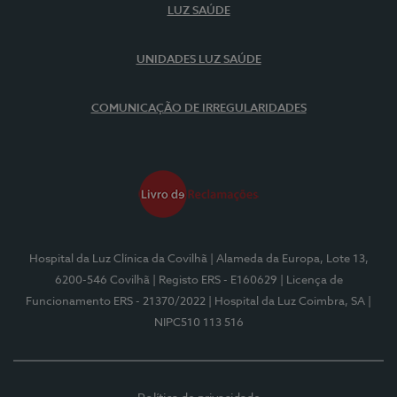
LUZ SAÚDE
UNIDADES LUZ SAÚDE
COMUNICAÇÃO DE IRREGULARIDADES
Hospital da Luz Clínica da Covilhã
| Alameda da Europa, Lote 13,
6200-546 Covilhã
| Registo ERS - E160629
| Licença de
Funcionamento ERS - 21370/2022
| Hospital da Luz Coimbra, SA
|
NIPC510 113 516