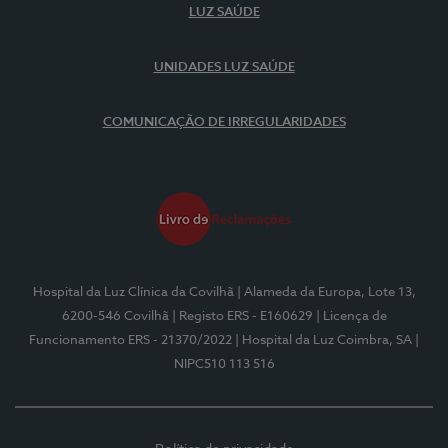
LUZ SAÚDE
UNIDADES LUZ SAÚDE
COMUNICAÇÃO DE IRREGULARIDADES
Hospital da Luz Clínica da Covilhã
| Alameda da Europa, Lote 13,
6200-546 Covilhã
| Registo ERS - E160629
| Licença de
Funcionamento ERS - 21370/2022
| Hospital da Luz Coimbra, SA
|
NIPC510 113 516