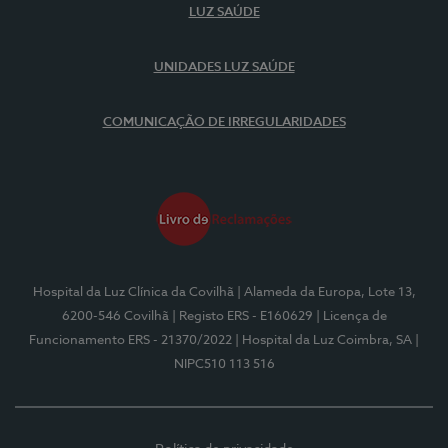
LUZ SAÚDE
UNIDADES LUZ SAÚDE
COMUNICAÇÃO DE IRREGULARIDADES
Hospital da Luz Clínica da Covilhã
| Alameda da Europa, Lote 13,
6200-546 Covilhã
| Registo ERS - E160629
| Licença de
Funcionamento ERS - 21370/2022
| Hospital da Luz Coimbra, SA
|
NIPC510 113 516