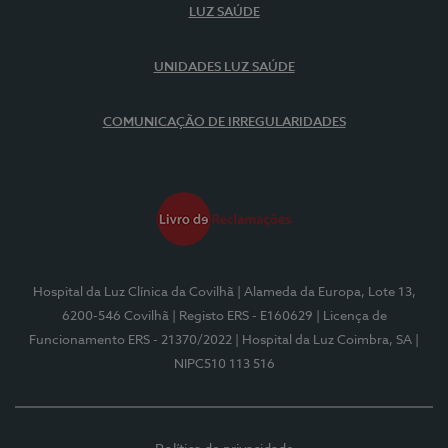
LUZ SAÚDE
UNIDADES LUZ SAÚDE
COMUNICAÇÃO DE IRREGULARIDADES
Hospital da Luz Clínica da Covilhã
| Alameda da Europa, Lote 13,
6200-546 Covilhã
| Registo ERS - E160629
| Licença de
Funcionamento ERS - 21370/2022
| Hospital da Luz Coimbra, SA
|
NIPC510 113 516