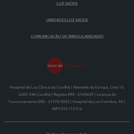
LUZ SAÚDE
UNIDADES LUZ SAÚDE
COMUNICAÇÃO DE IRREGULARIDADES
Hospital da Luz Clínica da Covilhã
| Alameda da Europa, Lote 13,
6200-546 Covilhã
| Registo ERS - E160629
| Licença de
Funcionamento ERS - 21370/2022
| Hospital da Luz Coimbra, SA
|
NIPC510 113 516