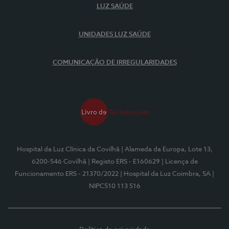
LUZ SAÚDE
UNIDADES LUZ SAÚDE
COMUNICAÇÃO DE IRREGULARIDADES
Hospital da Luz Clínica da Covilhã
| Alameda da Europa, Lote 13,
6200-546 Covilhã
| Registo ERS - E160629
| Licença de
Funcionamento ERS - 21370/2022
| Hospital da Luz Coimbra, SA
|
NIPC510 113 516