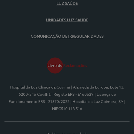
LUZ SAÚDE
UNIDADES LUZ SAÚDE
COMUNICAÇÃO DE IRREGULARIDADES
Hospital da Luz Clínica da Covilhã
| Alameda da Europa, Lote 13,
6200-546 Covilhã
| Registo ERS - E160629
| Licença de
Funcionamento ERS - 21370/2022
| Hospital da Luz Coimbra, SA
|
NIPC510 113 516