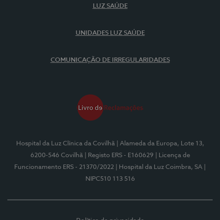
LUZ SAÚDE
UNIDADES LUZ SAÚDE
COMUNICAÇÃO DE IRREGULARIDADES
Hospital da Luz Clínica da Covilhã
| Alameda da Europa, Lote 13,
6200-546 Covilhã
| Registo ERS - E160629
| Licença de
Funcionamento ERS - 21370/2022
| Hospital da Luz Coimbra, SA
|
NIPC510 113 516