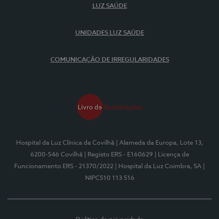
LUZ SAÚDE
UNIDADES LUZ SAÚDE
COMUNICAÇÃO DE IRREGULARIDADES
Hospital da Luz Clínica da Covilhã
| Alameda da Europa, Lote 13,
6200-546 Covilhã
| Registo ERS - E160629
| Licença de
Funcionamento ERS - 21370/2022
| Hospital da Luz Coimbra, SA
|
NIPC510 113 516