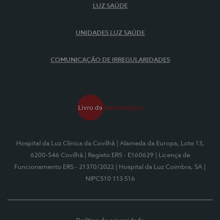
LUZ SAÚDE
UNIDADES LUZ SAÚDE
COMUNICAÇÃO DE IRREGULARIDADES
Hospital da Luz Clínica da Covilhã
| Alameda da Europa, Lote 13,
6200-546 Covilhã
| Registo ERS - E160629
| Licença de
Funcionamento ERS - 21370/2022
| Hospital da Luz Coimbra, SA
|
NIPC510 113 516