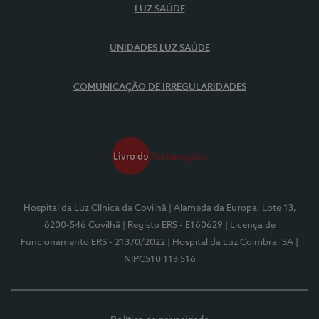
LUZ SAÚDE
UNIDADES LUZ SAÚDE
COMUNICAÇÃO DE IRREGULARIDADES
Hospital da Luz Clínica da Covilhã
| Alameda da Europa, Lote 13,
6200-546 Covilhã
| Registo ERS - E160629
| Licença de
Funcionamento ERS - 21370/2022
| Hospital da Luz Coimbra, SA
|
NIPC510 113 516