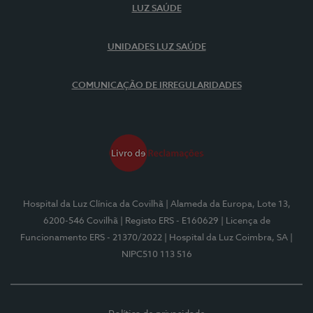
LUZ SAÚDE
UNIDADES LUZ SAÚDE
COMUNICAÇÃO DE IRREGULARIDADES
Hospital da Luz Clínica da Covilhã
| Alameda da Europa, Lote 13,
6200-546 Covilhã
| Registo ERS - E160629
| Licença de
Funcionamento ERS - 21370/2022
| Hospital da Luz Coimbra, SA
|
NIPC510 113 516