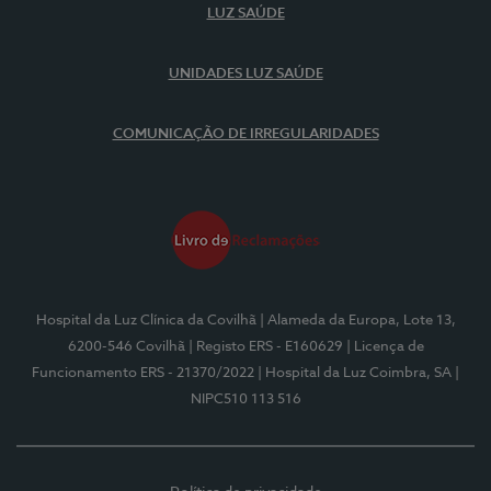
LUZ SAÚDE
UNIDADES LUZ SAÚDE
COMUNICAÇÃO DE IRREGULARIDADES
Hospital da Luz Clínica da Covilhã
| Alameda da Europa, Lote 13,
6200-546 Covilhã
| Registo ERS - E160629
| Licença de
Funcionamento ERS - 21370/2022
| Hospital da Luz Coimbra, SA
|
NIPC510 113 516