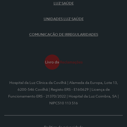
LUZ SAÚDE
UNIDADES LUZ SAÚDE
COMUNICAÇÃO DE IRREGULARIDADES
Hospital da Luz Clínica da Covilhã
| Alameda da Europa, Lote 13,
6200-546 Covilhã
| Registo ERS - E160629
| Licença de
Funcionamento ERS - 21370/2022
| Hospital da Luz Coimbra, SA
|
NIPC510 113 516