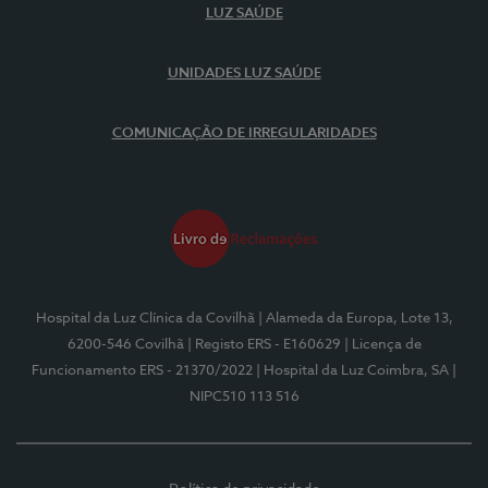
LUZ SAÚDE
UNIDADES LUZ SAÚDE
COMUNICAÇÃO DE IRREGULARIDADES
Hospital da Luz Clínica da Covilhã
| Alameda da Europa, Lote 13,
6200-546 Covilhã
| Registo ERS - E160629
| Licença de
Funcionamento ERS - 21370/2022
| Hospital da Luz Coimbra, SA
|
NIPC510 113 516