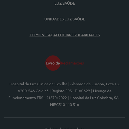
LUZ SAÚDE
UNIDADES LUZ SAÚDE
COMUNICAÇÃO DE IRREGULARIDADES
Hospital da Luz Clínica da Covilhã
| Alameda da Europa, Lote 13,
6200-546 Covilhã
| Registo ERS - E160629
| Licença de
Funcionamento ERS - 21370/2022
| Hospital da Luz Coimbra, SA
|
NIPC510 113 516