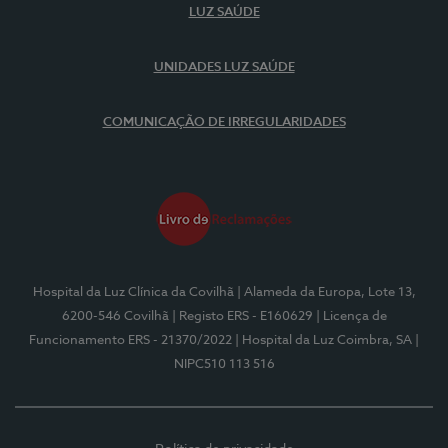
LUZ SAÚDE
UNIDADES LUZ SAÚDE
COMUNICAÇÃO DE IRREGULARIDADES
Hospital da Luz Clínica da Covilhã
| Alameda da Europa, Lote 13,
6200-546 Covilhã
| Registo ERS - E160629
| Licença de
Funcionamento ERS - 21370/2022
| Hospital da Luz Coimbra, SA
|
NIPC510 113 516