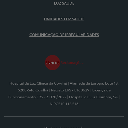
LUZ SAÚDE
UNIDADES LUZ SAÚDE
COMUNICAÇÃO DE IRREGULARIDADES
Hospital da Luz Clínica da Covilhã
| Alameda da Europa, Lote 13,
6200-546 Covilhã
| Registo ERS - E160629
| Licença de
Funcionamento ERS - 21370/2022
| Hospital da Luz Coimbra, SA
|
NIPC510 113 516