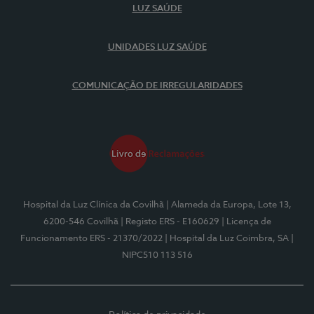
LUZ SAÚDE
UNIDADES LUZ SAÚDE
COMUNICAÇÃO DE IRREGULARIDADES
Hospital da Luz Clínica da Covilhã
| Alameda da Europa, Lote 13,
6200-546 Covilhã
| Registo ERS - E160629
| Licença de
Funcionamento ERS - 21370/2022
| Hospital da Luz Coimbra, SA
|
NIPC510 113 516