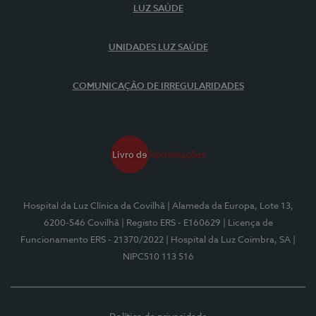
LUZ SAÚDE
UNIDADES LUZ SAÚDE
COMUNICAÇÃO DE IRREGULARIDADES
Hospital da Luz Clínica da Covilhã
| Alameda da Europa, Lote 13,
6200-546 Covilhã
| Registo ERS - E160629
| Licença de
Funcionamento ERS - 21370/2022
| Hospital da Luz Coimbra, SA
|
NIPC510 113 516