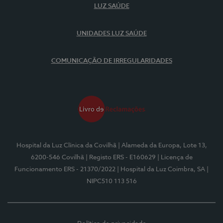
LUZ SAÚDE
UNIDADES LUZ SAÚDE
COMUNICAÇÃO DE IRREGULARIDADES
Hospital da Luz Clínica da Covilhã
| Alameda da Europa, Lote 13,
6200-546 Covilhã
| Registo ERS - E160629
| Licença de
Funcionamento ERS - 21370/2022
| Hospital da Luz Coimbra, SA
|
NIPC510 113 516