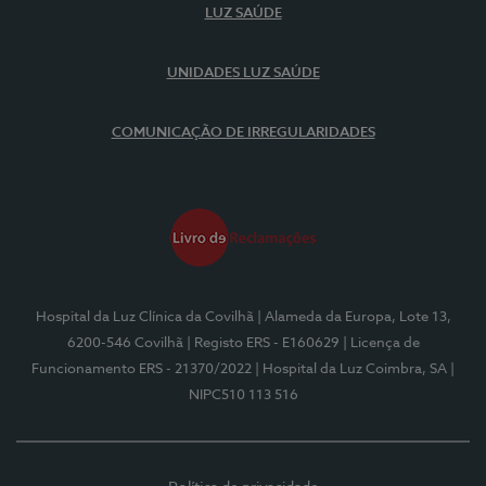
LUZ SAÚDE
UNIDADES LUZ SAÚDE
COMUNICAÇÃO DE IRREGULARIDADES
Hospital da Luz Clínica da Covilhã
| Alameda da Europa, Lote 13,
6200-546 Covilhã
| Registo ERS - E160629
| Licença de
Funcionamento ERS - 21370/2022
| Hospital da Luz Coimbra, SA
|
NIPC510 113 516