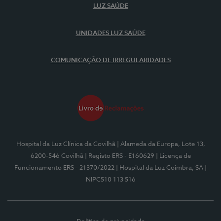
LUZ SAÚDE
UNIDADES LUZ SAÚDE
COMUNICAÇÃO DE IRREGULARIDADES
Hospital da Luz Clínica da Covilhã
| Alameda da Europa, Lote 13,
6200-546 Covilhã
| Registo ERS - E160629
| Licença de
Funcionamento ERS - 21370/2022
| Hospital da Luz Coimbra, SA
|
NIPC510 113 516