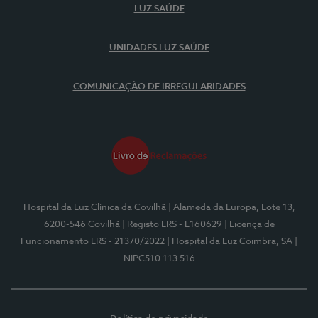
LUZ SAÚDE
UNIDADES LUZ SAÚDE
COMUNICAÇÃO DE IRREGULARIDADES
Hospital da Luz Clínica da Covilhã
| Alameda da Europa, Lote 13,
6200-546 Covilhã
| Registo ERS - E160629
| Licença de
Funcionamento ERS - 21370/2022
| Hospital da Luz Coimbra, SA
|
NIPC510 113 516