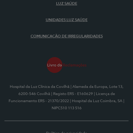
LUZ SAÚDE
UNIDADES LUZ SAÚDE
COMUNICAÇÃO DE IRREGULARIDADES
Hospital da Luz Clínica da Covilhã
| Alameda da Europa, Lote 13,
6200-546 Covilhã
| Registo ERS - E160629
| Licença de
Funcionamento ERS - 21370/2022
| Hospital da Luz Coimbra, SA
|
NIPC510 113 516