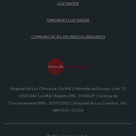
LUZ SAÚDE
UNIDADES LUZ SAÚDE
COMUNICAÇÃO DE IRREGULARIDADES
Hospital da Luz Clínica da Covilhã
| Alameda da Europa, Lote 13,
6200-546 Covilhã
| Registo ERS - E160629
| Licença de
Funcionamento ERS - 21370/2022
| Hospital da Luz Coimbra, SA
|
NIPC510 113 516