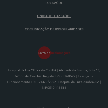
LUZ SAÚDE
UNIDADES LUZ SAÚDE
COMUNICAÇÃO DE IRREGULARIDADES
Hospital da Luz Clínica da Covilhã
| Alameda da Europa, Lote 13,
6200-546 Covilhã
| Registo ERS - E160629
| Licença de
Funcionamento ERS - 21370/2022
| Hospital da Luz Coimbra, SA
|
NIPC510 113 516