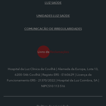
LUZ SAÚDE
UNIDADES LUZ SAÚDE
COMUNICAÇÃO DE IRREGULARIDADES
Hospital da Luz Clínica da Covilhã
| Alameda da Europa, Lote 13,
6200-546 Covilhã
| Registo ERS - E160629
| Licença de
Funcionamento ERS - 21370/2022
| Hospital da Luz Coimbra, SA
|
NIPC510 113 516