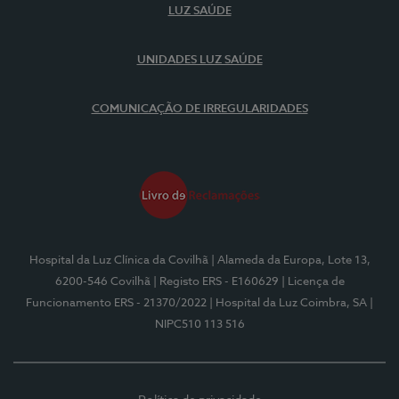
LUZ SAÚDE
UNIDADES LUZ SAÚDE
COMUNICAÇÃO DE IRREGULARIDADES
Hospital da Luz Clínica da Covilhã
| Alameda da Europa, Lote 13,
6200-546 Covilhã
| Registo ERS - E160629
| Licença de
Funcionamento ERS - 21370/2022
| Hospital da Luz Coimbra, SA
|
NIPC510 113 516