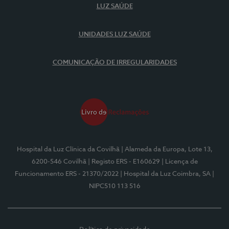
LUZ SAÚDE
UNIDADES LUZ SAÚDE
COMUNICAÇÃO DE IRREGULARIDADES
Hospital da Luz Clínica da Covilhã
| Alameda da Europa, Lote 13,
6200-546 Covilhã
| Registo ERS - E160629
| Licença de
Funcionamento ERS - 21370/2022
| Hospital da Luz Coimbra, SA
|
NIPC510 113 516