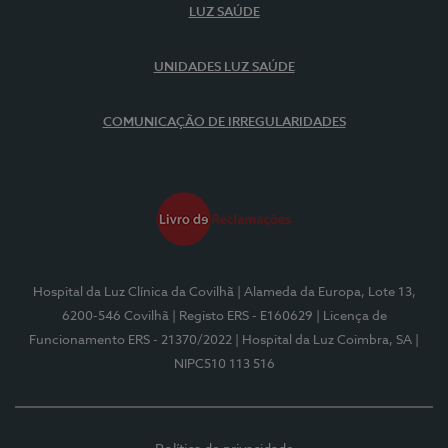
LUZ SAÚDE
UNIDADES LUZ SAÚDE
COMUNICAÇÃO DE IRREGULARIDADES
Hospital da Luz Clínica da Covilhã
| Alameda da Europa, Lote 13,
6200-546 Covilhã
| Registo ERS - E160629
| Licença de
Funcionamento ERS - 21370/2022
| Hospital da Luz Coimbra, SA
|
NIPC510 113 516