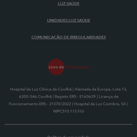
LUZ SAÚDE
UNIDADES LUZ SAÚDE
COMUNICAÇÃO DE IRREGULARIDADES
Hospital da Luz Clínica da Covilhã
| Alameda da Europa, Lote 13,
6200-546 Covilhã
| Registo ERS - E160629
| Licença de
Funcionamento ERS - 21370/2022
| Hospital da Luz Coimbra, SA
|
NIPC510 113 516