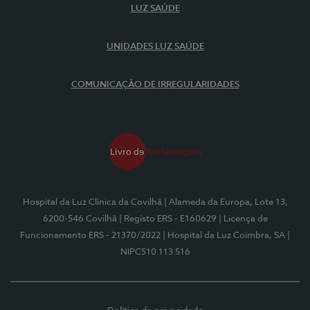
LUZ SAÚDE
UNIDADES LUZ SAÚDE
COMUNICAÇÃO DE IRREGULARIDADES
Hospital da Luz Clínica da Covilhã
| Alameda da Europa, Lote 13,
6200-546 Covilhã
| Registo ERS - E160629
| Licença de
Funcionamento ERS - 21370/2022
| Hospital da Luz Coimbra, SA
|
NIPC510 113 516