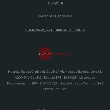
LUZ SAÚDE
UNIDADES LUZ SAÚDE
COMUNICAÇÃO DE IRREGULARIDADES
Hospital da Luz Clínica da Covilhã
| Alameda da Europa, Lote 13,
6200-546 Covilhã
| Registo ERS - E160629
| Licença de
Funcionamento ERS - 21370/2022
| Hospital da Luz Coimbra, SA
|
NIPC510 113 516