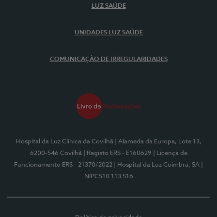
LUZ SAÚDE
UNIDADES LUZ SAÚDE
COMUNICAÇÃO DE IRREGULARIDADES
Hospital da Luz Clínica da Covilhã
| Alameda da Europa, Lote 13,
6200-546 Covilhã
| Registo ERS - E160629
| Licença de
Funcionamento ERS - 21370/2022
| Hospital da Luz Coimbra, SA
|
NIPC510 113 516