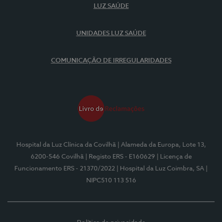
LUZ SAÚDE
UNIDADES LUZ SAÚDE
COMUNICAÇÃO DE IRREGULARIDADES
Hospital da Luz Clínica da Covilhã
| Alameda da Europa, Lote 13,
6200-546 Covilhã
| Registo ERS - E160629
| Licença de
Funcionamento ERS - 21370/2022
| Hospital da Luz Coimbra, SA
|
NIPC510 113 516