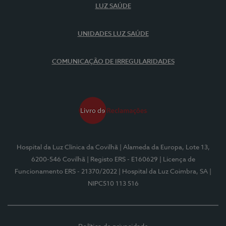
LUZ SAÚDE
UNIDADES LUZ SAÚDE
COMUNICAÇÃO DE IRREGULARIDADES
Hospital da Luz Clínica da Covilhã
| Alameda da Europa, Lote 13,
6200-546 Covilhã
| Registo ERS - E160629
| Licença de
Funcionamento ERS - 21370/2022
| Hospital da Luz Coimbra, SA
|
NIPC510 113 516